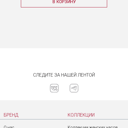
В КОРЗИНУ
СЛЕДИТЕ ЗА НАШЕЙ ЛЕНТОЙ
БРЕНД
КОЛЛЕКЦИИ
О нас
Коллекции женских часов