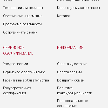
Технологии и материалы
Коллекции мужских часов
Система смены ремешка
Каталог
Программа лояльности
Сотрудничать с нами
СЕРВИСНОЕ
ИНФОРМАЦИЯ
ОБСЛУЖИВАНИЕ
Уход за часами
Оплата и доставка
Сервисное обслуживание
Оплата долями
Гарантийные обязательства
Возврат и обмен
Государственная
Политика
сертификация
конфиденциальности
Пользовательское
соглашение