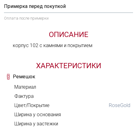
Примерка перед покупкой
Оплата после примерки
ОПИСАНИЕ
корпус 102 с камнями и покрытием
ХАРАКТЕРИСТИКИ
Ремешок
Материал
Фактура
Цвет/Покрытие
RoseGold
Ширина у основания
Задай нам вопрос
Ширина у застежки