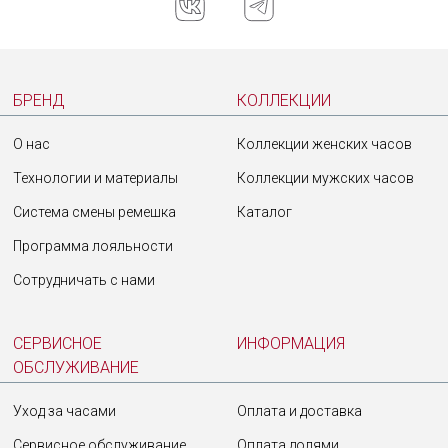
БРЕНД
КОЛЛЕКЦИИ
О нас
Коллекции женских часов
Технологии и материалы
Коллекции мужских часов
Система смены ремешка
Каталог
Программа лояльности
Сотрудничать с нами
СЕРВИСНОЕ
ИНФОРМАЦИЯ
ОБСЛУЖИВАНИЕ
Уход за часами
Оплата и доставка
Сервисное обслуживание
Оплата долями