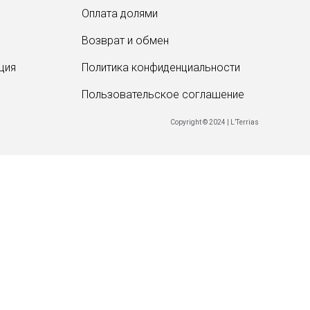
Оплата долями
Возврат и обмен
ция
Политика конфиденциальности
Забыли пароль?
Пользовательское соглашение
Copyright © 2024 | L’Terrias
ОТПРАВИТЬ