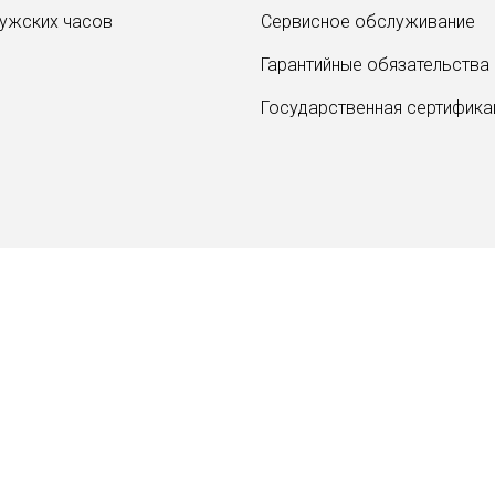
ужских часов
Сервисное обслуживание
Гарантийные обязательства
Государственная сертифика
 с