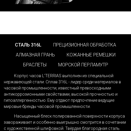
СТАЛЬ 316L
ПРЕЦИЗИОННАЯ ОБРАБОТКА
АЛМАЗНАЯ ГРАНЬ
КОЖАННЫЕ РЕМЕШКИ
БРАСЛЕТЫ
МОРСКОЙ ПЕРЛАМУТР
Корпус часов L’TERRIAS выполнен из специальной
нержавеющей стали. Сплав 316L - лидер среди материалов в
часовой промышленности, известный превосходными
антикоррозионными свойствами, высокой прочностью и
гипоаллергенностью. Ему отдают предпочтение ведущие
мировые бренды часовой промышленности.
Насыщенный блеск полированной поверхности корпуса
завораживает и особенно выигрышно смотрится в сочетании
с художественной шлифовкой. Твёрдая благородная сталь