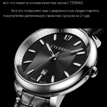
вот что лежит в основе качества часов L’TERRIAS.
Всё это позволяет нам с уверенностью предоставлять
покупателям увеличенную гарантию сроком на 2 года.