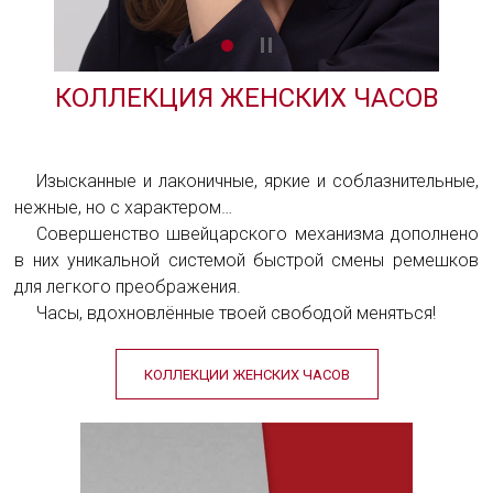
КОЛЛЕКЦИЯ ЖЕНСКИХ ЧАСОВ
Изысканные и лаконичные, яркие и соблазнительные,
нежные, но с характером…
Совершенство швейцарского механизма дополнено
в них уникальной системой быстрой смены ремешков
для легкого преображения.
Часы, вдохновлённые твоей свободой меняться!
КОЛЛЕКЦИИ ЖЕНСКИХ ЧАСОВ