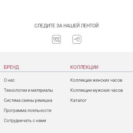
СЛЕДИТЕ ЗА НАШЕЙ ЛЕНТОЙ
БРЕНД
КОЛЛЕКЦИИ
О нас
Коллекции женских часов
Технологии и материалы
Коллекции мужских часов
Система смены ремешка
Каталог
Программа лояльности
Сотрудничать с нами