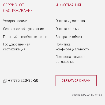
СЕРВИСНОЕ
ИНФОРМАЦИЯ
ОБСЛУЖИВАНИЕ
Уход за часами
Оплата и доставка
Сервисное обслуживание
Оплата долями
Гарантийные обязательства
Возврат и обмен
Государственная
Политика
сертификация
конфиденциальности
Пользовательское
соглашение
+7 985 220-35-50
СВЯЗАТЬСЯ С НАМИ
Copyright © 2024 | L’Terrias