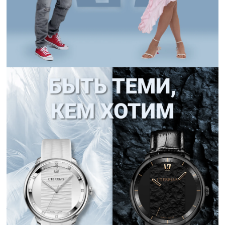
Сотрудничать с нами
Технологии и материалы
Система смены ремешка
Уход за часами
Сервисное обслуживание
Гарантийные обязательства