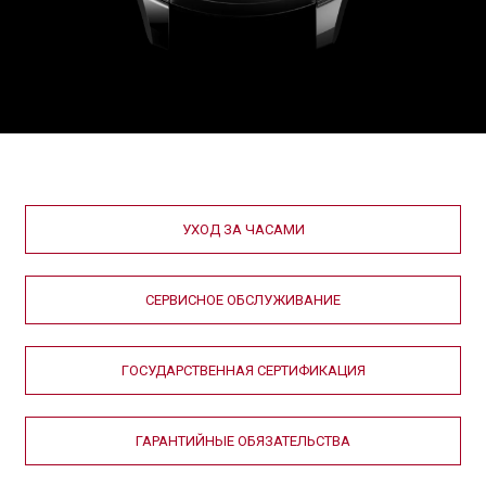
УХОД ЗА ЧАСАМИ
СЕРВИСНОЕ ОБСЛУЖИВАНИЕ
ГОСУДАРСТВЕННАЯ СЕРТИФИКАЦИЯ
ГАРАНТИЙНЫЕ ОБЯЗАТЕЛЬСТВА