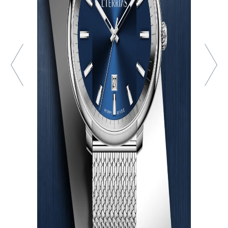
Забыли пароль?
Через соцсети
Соглашаюсь с обработкой моих персональных данных в
соответствии с Политикой конфиденциальности
ОТПРАВИТЬ