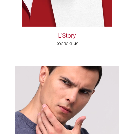
L'Story
коллекция