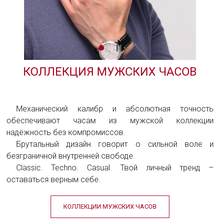
КОЛЛЕКЦИЯ МУЖСКИХ ЧАСОВ
Механический калибр и абсолютная точность
обеспечивают часам из мужской коллекции
надёжность без компромиссов.
Брутальный дизайн говорит о сильной воле и
безграничной внутренней свободе.
Classic. Techno. Casual. Твой личный тренд –
оставаться верным себе.
КОЛЛЕКЦИИ МУЖСКИХ ЧАСОВ