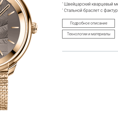
Швейцарский кварцевый м
Стальной браслет с фактуро
Подробное описание
Технологии и материалы