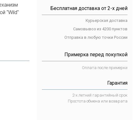
еханизм
Бесплатная доставка от 2-х дней
й "Wild"
Курьерская доставка
Самовывоз из 4200 пунктов
Отправка в любую точки России
Примерка перед покупкой
Оплата после примерки
Гарантия
2-х летний гарантийный срок
Простота обмена или возврата