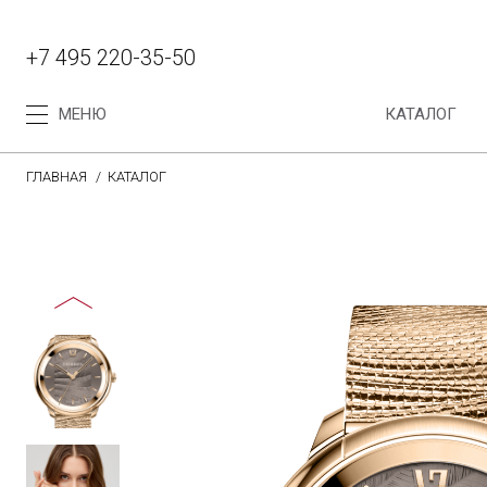
+7 495 220-35-50
МЕНЮ
КАТАЛОГ
ГЛАВНАЯ
КАТАЛОГ
Каталог
Коллекция женских часов
Коллекция мужских часов