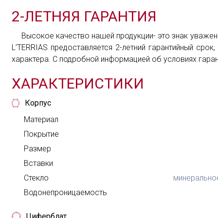
2-ЛЕТНЯЯ ГАРАНТИЯ
Высокое качество нашей продукции- это знак уважени
L’TERRIAS предоставляется 2-летний гарантийный сро
характера. С подробной информацией об условиях гара
ХАРАКТЕРИСТИКИ
Корпус
Материал
Покрытие
Размер
Вставки
Стекло
минерально
Водонепроницаемость
Циферблат