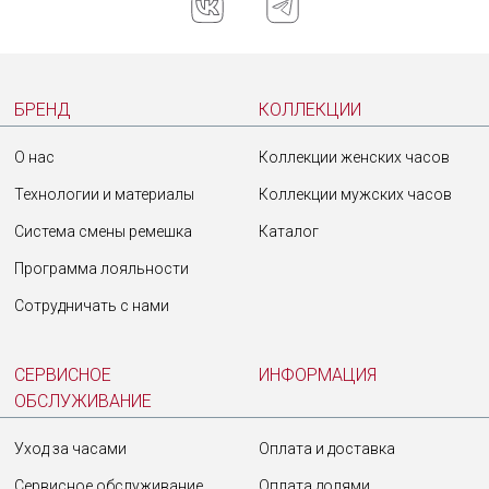
БРЕНД
КОЛЛЕКЦИИ
О нас
Коллекции женских часов
Технологии и материалы
Коллекции мужских часов
Система смены ремешка
Каталог
Программа лояльности
Сотрудничать с нами
СЕРВИСНОЕ
ИНФОРМАЦИЯ
ОБСЛУЖИВАНИЕ
Уход за часами
Оплата и доставка
Сервисное обслуживание
Оплата долями