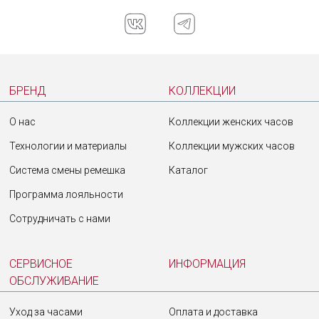
БРЕНД
КОЛЛЕКЦИИ
О нас
Коллекции женских часов
Технологии и материалы
Коллекции мужских часов
Система смены ремешка
Каталог
Программа лояльности
Сотрудничать с нами
СЕРВИСНОЕ
ИНФОРМАЦИЯ
ОБСЛУЖИВАНИЕ
Уход за часами
Оплата и доставка