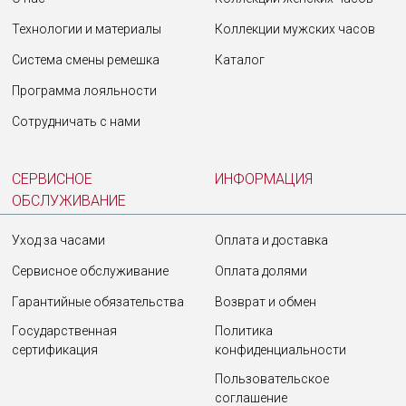
Технологии и материалы
Коллекции мужских часов
Система смены ремешка
Каталог
Программа лояльности
Сотрудничать с нами
СЕРВИСНОЕ
ИНФОРМАЦИЯ
ОБСЛУЖИВАНИЕ
Уход за часами
Оплата и доставка
Сервисное обслуживание
Оплата долями
Гарантийные обязательства
Возврат и обмен
Государственная
Политика
сертификация
конфиденциальности
Пользовательское
соглашение