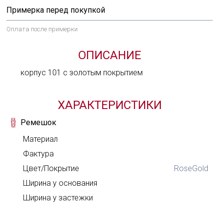
Примерка перед покупкой
Оплата после примерки
ОПИСАНИЕ
корпус 101 с золотым покрытием
ХАРАКТЕРИСТИКИ
Ремешок
Материал
Фактура
Цвет/Покрытие
RoseGold
Ширина у основания
Задай нам вопрос
Ширина у застежки