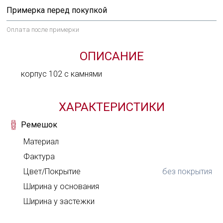
Примерка перед покупкой
Оплата после примерки
ОПИСАНИЕ
корпус 102 с камнями
ХАРАКТЕРИСТИКИ
Ремешок
Материал
Фактура
Цвет/Покрытие
без покрытия
Ширина у основания
Задай нам вопрос
Ширина у застежки