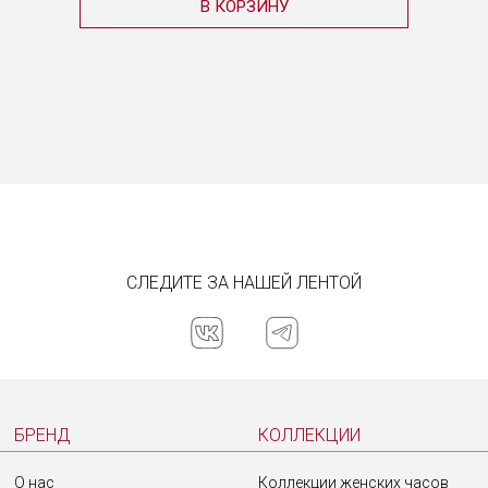
В КОРЗИНУ
СЛЕДИТЕ ЗА НАШЕЙ ЛЕНТОЙ
БРЕНД
КОЛЛЕКЦИИ
О нас
Коллекции женских часов