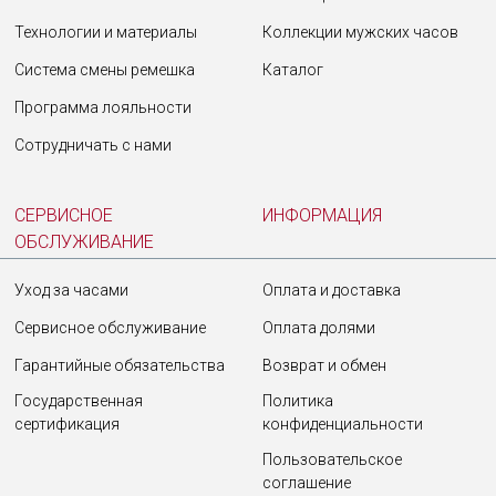
Технологии и материалы
Коллекции мужских часов
Система смены ремешка
Каталог
Программа лояльности
Сотрудничать с нами
СЕРВИСНОЕ
ИНФОРМАЦИЯ
ОБСЛУЖИВАНИЕ
Уход за часами
Оплата и доставка
Сервисное обслуживание
Оплата долями
Гарантийные обязательства
Возврат и обмен
Государственная
Политика
сертификация
конфиденциальности
Пользовательское
соглашение