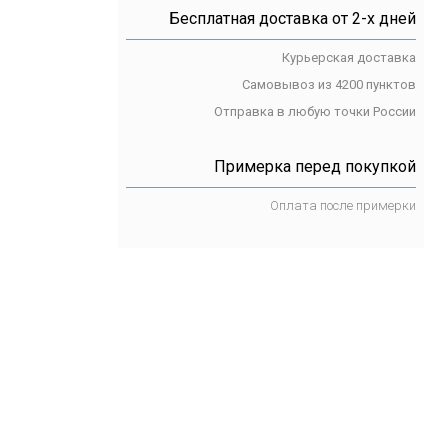
Бесплатная доставка от 2-х дней
Курьерская доставка
Самовывоз из 4200 пунктов
Отправка в любую точки России
Примерка перед покупкой
Оплата после примерки
чить это
одарок?