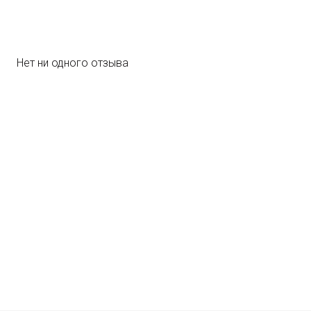
Политикой конфиденциальности
Нет ни одного отзыва