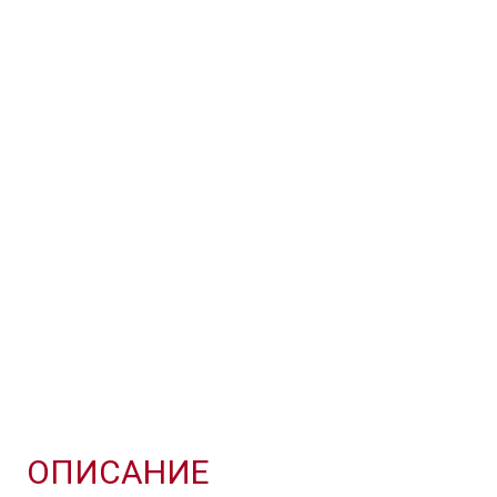
ОПИСАНИЕ