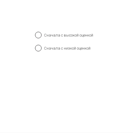
Сначала с высокой оценкой
Сначала с низкой оценкой