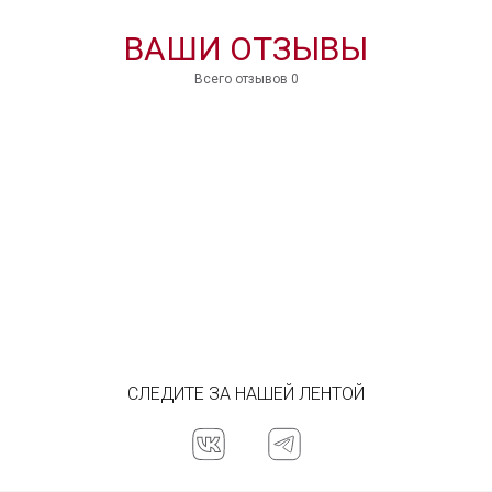
В КОРЗИНУ
ВАШИ ОТЗЫВЫ
Всего отзывов 0
СЛЕДИТЕ ЗА НАШЕЙ ЛЕНТОЙ