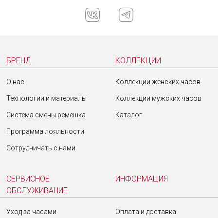
БРЕНД
КОЛЛЕКЦИИ
О нас
Коллекции женских часов
Технологии и материалы
Коллекции мужских часов
Система смены ремешка
Каталог
Программа лояльности
Сотрудничать с нами
СЕРВИСНОЕ
ИНФОРМАЦИЯ
ОБСЛУЖИВАНИЕ
Уход за часами
Оплата и доставка