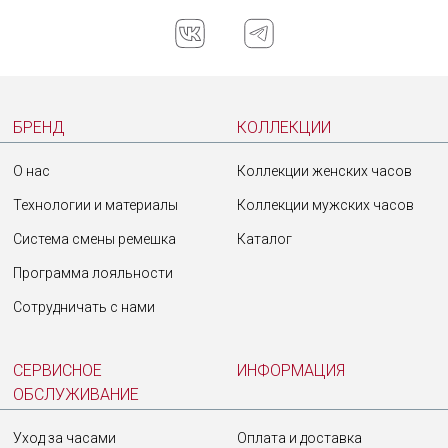
БРЕНД
КОЛЛЕКЦИИ
О нас
Коллекции женских часов
Технологии и материалы
Коллекции мужских часов
Система смены ремешка
Каталог
Программа лояльности
Сотрудничать с нами
СЕРВИСНОЕ
ИНФОРМАЦИЯ
ОБСЛУЖИВАНИЕ
Уход за часами
Оплата и доставка