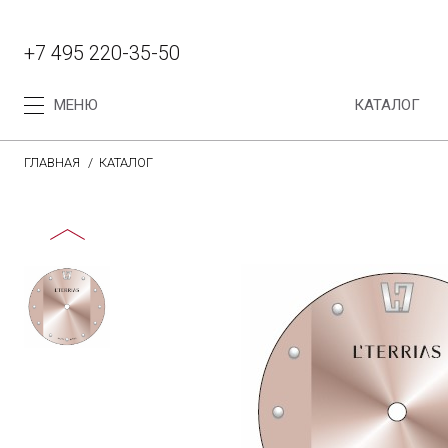
+7 495 220-35-50
МЕНЮ
КАТАЛОГ
ГЛАВНАЯ
КАТАЛОГ
Каталог
Коллекция женских часов
Коллекция мужских часов