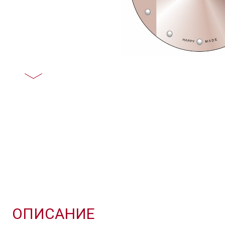
ОПИСАНИЕ