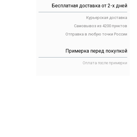
Бесплатная доставка от 2-х дней
Курьерская доставка
Самовывоз из 4200 пунктов
Отправка в любую точки России
Примерка перед покупкой
Оплата после примерки
чить это