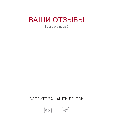
 с
ОСТАВИТЬ ОТЗЫВ
В КОРЗИНУ
ВАШИ ОТЗЫВЫ
Всего отзывов 0
СЛЕДИТЕ ЗА НАШЕЙ ЛЕНТОЙ