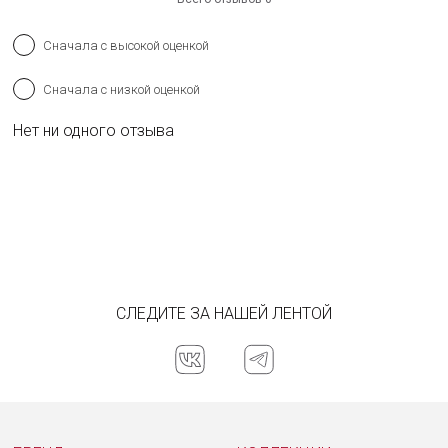
ОТПРАВИТЬ
Сначала с высокой оценкой
Сначала с низкой оценкой
Нет ни одного отзыва
СЛЕДИТЕ ЗА НАШЕЙ ЛЕНТОЙ