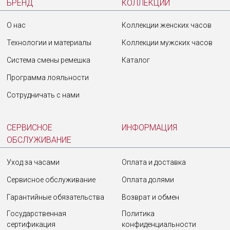
БРЕНД
КОЛЛЕКЦИИ
О нас
Коллекции женских часов
Технологии и материалы
Коллекции мужских часов
Система смены ремешка
Каталог
Программа лояльности
Сотрудничать с нами
СЕРВИСНОЕ
ИНФОРМАЦИЯ
ОБСЛУЖИВАНИЕ
Уход за часами
Оплата и доставка
Сервисное обслуживание
Оплата долями
Гарантийные обязательства
Возврат и обмен
Государственная
Политика
сертификация
конфиденциальности