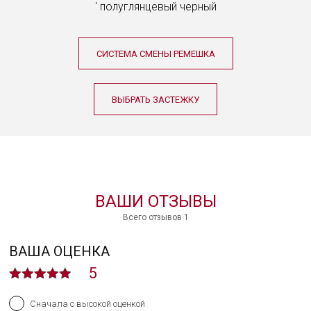
полуглянцевый черный
СИСТЕМА СМЕНЫ РЕМЕШКА
ВЫБРАТЬ ЗАСТЕЖКУ
ВАШИ ОТЗЫВЫ
Всего отзывов 1
ВАША ОЦЕНКА
5
Сначала с высокой оценкой