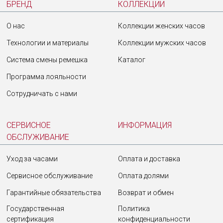
БРЕНД
КОЛЛЕКЦИИ
О нас
Коллекции женских часов
Технологии и материалы
Коллекции мужских часов
Система смены ремешка
Каталог
Программа лояльности
Сотрудничать с нами
СЕРВИСНОЕ
ИНФОРМАЦИЯ
ОБСЛУЖИВАНИЕ
Уход за часами
Оплата и доставка
Сервисное обслуживание
Оплата долями
Гарантийные обязательства
Возврат и обмен
Государственная
Политика
сертификация
конфиденциальности