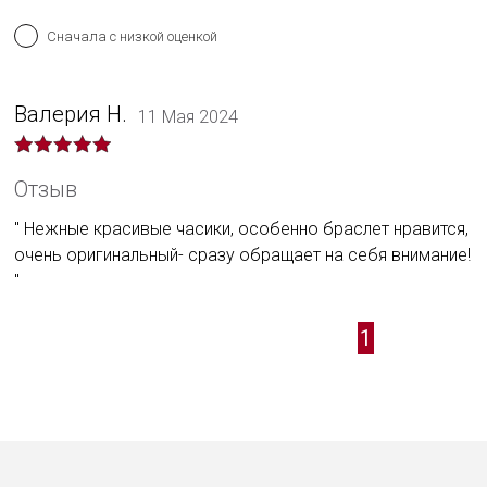
Сначала с низкой оценкой
Валерия Н.
11 Мая 2024
Отзыв
Нежные красивые часики, особенно браслет нравится,
очень оригинальный- сразу обращает на себя внимание!
1