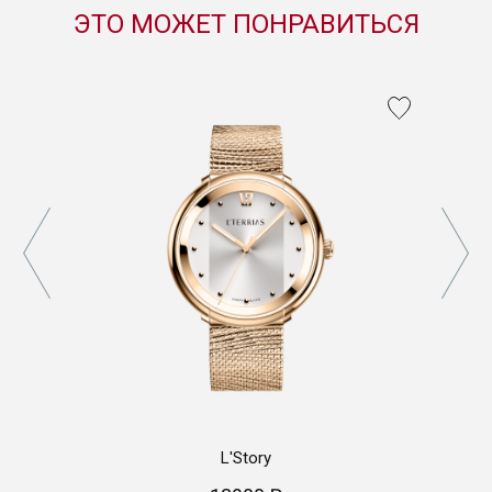
ЭТО МОЖЕТ ПОНРАВИТЬСЯ
L'Story