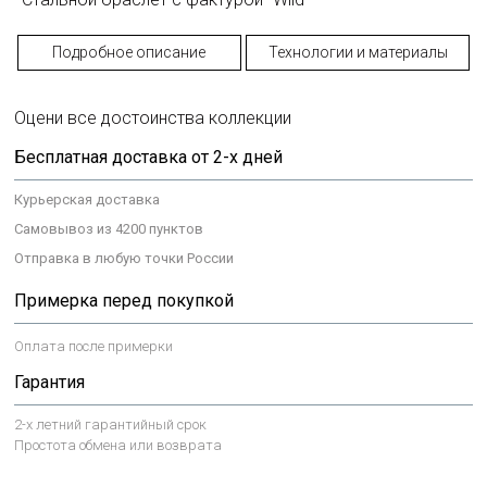
Подробное описание
Технологии и материалы
Оцени все достоинства коллекции
Бесплатная доставка от 2-х дней
Курьерская доставка
Самовывоз из 4200 пунктов
Отправка в любую точки России
Примерка перед покупкой
Оплата после примерки
Гарантия
2-х летний гарантийный срок
Простота обмена или возврата