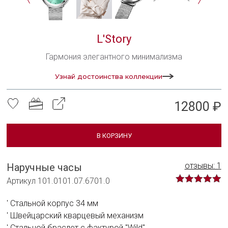
L'Story
Гармония элегантного минимализма
Узнай достоинства коллекции
12800 ₽
В КОРЗИНУ
отзывы: 1
Наручные часы
Артикул 101.0101.07.6701.0
Стальной корпус 34 мм
Швейцарский кварцевый механизм
Стальной браслет с фактурой "Wild"