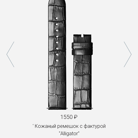
1550 ₽
Кожаный ремешок с фактурой
"Alligator"