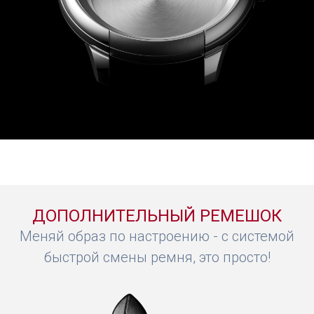
ДОПОЛНИТЕЛЬНЫЙ РЕМЕШОК
Меняй образ по настроению - с системой
быстрой смены ремня, это просто!